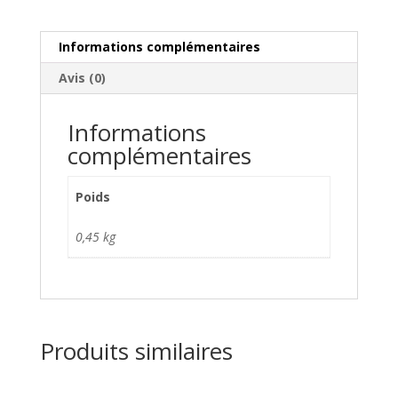
Informations complémentaires
Avis (0)
Informations
complémentaires
Poids
0,45 kg
Produits similaires