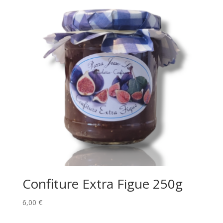
Confiture Extra Figue 250g
6,00
€