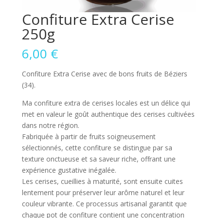
Confiture Extra Cerise
250g
6,00
€
Confiture Extra Cerise avec de bons fruits de Béziers
(34).
Ma confiture extra de cerises locales est un délice qui
met en valeur le goût authentique des cerises cultivées
dans notre région.
Fabriquée à partir de fruits soigneusement
sélectionnés, cette confiture se distingue par sa
texture onctueuse et sa saveur riche, offrant une
expérience gustative inégalée.
Les cerises, cueillies à maturité, sont ensuite cuites
lentement pour préserver leur arôme naturel et leur
couleur vibrante. Ce processus artisanal garantit que
chaque pot de confiture contient une concentration