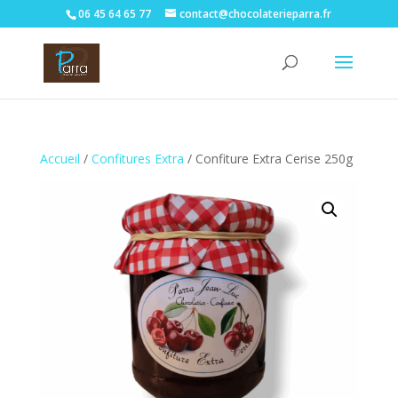
06 45 64 65 77
contact@chocolaterieparra.fr
Accueil
/
Confitures Extra
/ Confiture Extra Cerise 250g