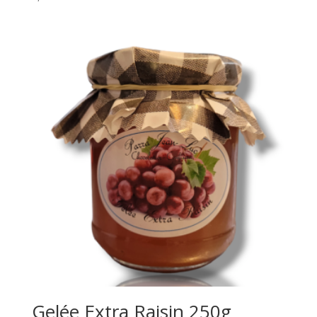
Gelée Extra Raisin 250g