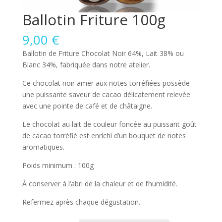
Ballotin Friture 100g
9,00
€
Ballotin de Friture Chocolat Noir 64%, Lait 38% ou
Blanc 34%, fabriquée dans notre atelier.
Ce chocolat noir amer aux notes torréfiées possède
une puissante saveur de cacao délicatement relevée
avec une pointe de café et de châtaigne.
Le chocolat au lait de couleur foncée au puissant goût
de cacao torréfié est enrichi d’un bouquet de notes
aromatiques.
Poids minimum : 100g
À conserver à l’abri de la chaleur et de l’humidité.
Refermez après chaque dégustation.