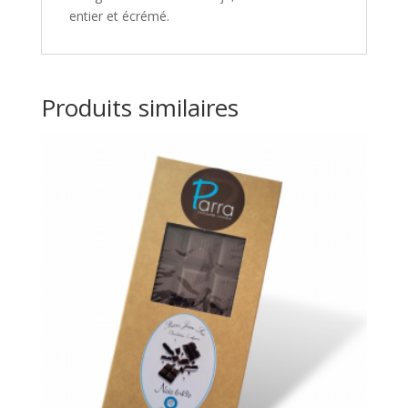
entier et écrémé.
Produits similaires