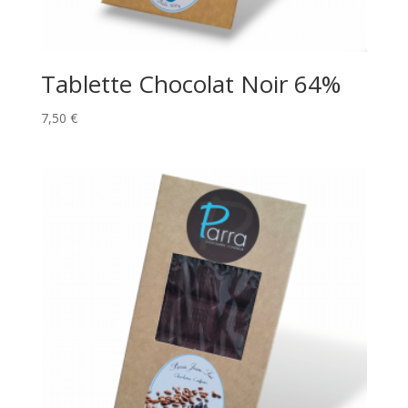
Tablette Chocolat Noir 64%
7,50
€