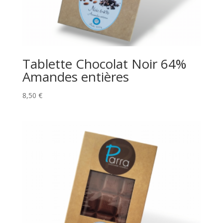
Tablette Chocolat Noir 64%
Amandes entières
8,50
€