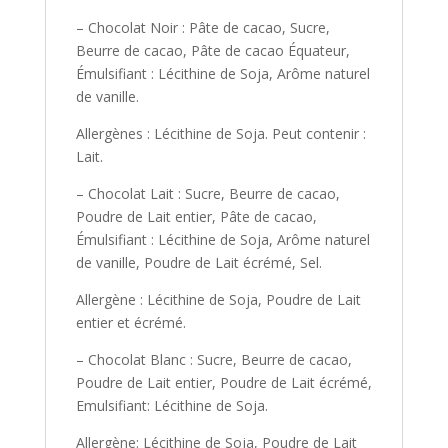
– Chocolat Noir : Pâte de cacao, Sucre,
Beurre de cacao, Pâte de cacao Équateur,
Émulsifiant : Lécithine de Soja, Arôme naturel
de vanille.
Allergènes : Lécithine de Soja. Peut contenir :
Lait.
– Chocolat Lait : Sucre, Beurre de cacao,
Poudre de Lait entier, Pâte de cacao,
Émulsifiant : Lécithine de Soja, Arôme naturel
de vanille, Poudre de Lait écrémé, Sel.
Allergène : Lécithine de Soja, Poudre de Lait
entier et écrémé.
– Chocolat Blanc : Sucre, Beurre de cacao,
Poudre de Lait entier, Poudre de Lait écrémé,
Emulsifiant: Lécithine de Soja.
Allergène: Lécithine de Soja, Poudre de Lait