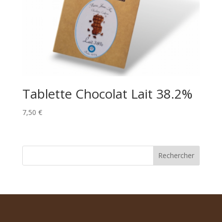
Tablette Chocolat Lait 38.2%
7,50
€
Rechercher