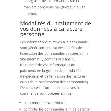
enregistrer des informations sur la
manière dont vous naviguez sur le Site
Internet.
Modalités du traitement de
vos données à caractère
personnel
Les Informations relatives à la commande
sont généralement traitées aux fins de
l’exécution des commandes passées sur le
Site Internet (y compris aux fins du
traitement de vos informations de
paiement, de la gestion des modalités
d’expédition et de l’émission des factures
et/ou de la confirmation des commandes).
De plus, ces Informations relatives à la
commande sont traitées afin de :
communiquer avec vous ;
contrôler les commandes afin de détecter