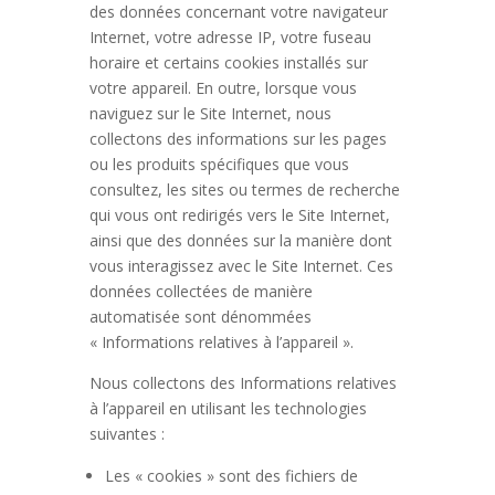
des données concernant votre navigateur
Internet, votre adresse IP, votre fuseau
horaire et certains cookies installés sur
votre appareil. En outre, lorsque vous
naviguez sur le Site Internet, nous
collectons des informations sur les pages
ou les produits spécifiques que vous
consultez, les sites ou termes de recherche
qui vous ont redirigés vers le Site Internet,
ainsi que des données sur la manière dont
vous interagissez avec le Site Internet. Ces
données collectées de manière
automatisée sont dénommées
« Informations relatives à l’appareil ».
Nous collectons des Informations relatives
à l’appareil en utilisant les technologies
suivantes :
Les « cookies » sont des fichiers de