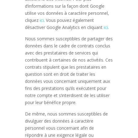
d’informations sur la façon dont Google
utilise vos données à caractère personnel,
cliquez
ici
. Vous pouvez également
désactiver Google Analytics en cliquant
ici
.
Nous sommes susceptibles de partager des
données dans le cadre de contrats conclus
avec des prestataires de services qui
contribuent à certaines de nos activités. Ces
contrats stipulent que les prestataires en
question sont en droit de traiter les
données vous concernant uniquement aux
fins des prestations qu’ils exécutent pour
notre compte et s’interdisent de les utiliser
pour leur bénéfice propre.
De même, nous sommes susceptibles de
divulguer des données à caractère
personnel vous concernant afin de
répondre à une exigence légale ou