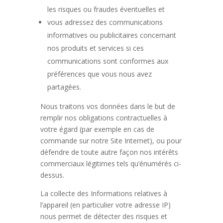
les risques ou fraudes éventuelles et
vous adressez des communications
informatives ou publicitaires concernant
nos produits et services si ces
communications sont conformes aux
préférences que vous nous avez
partagées.
Nous traitons vos données dans le but de
remplir nos obligations contractuelles à
votre égard (par exemple en cas de
commande sur notre Site Internet), ou pour
défendre de toute autre façon nos intérêts
commerciaux légitimes tels qu’énumérés ci-
dessus.
La collecte des Informations relatives à
l’appareil (en particulier votre adresse IP)
nous permet de détecter des risques et