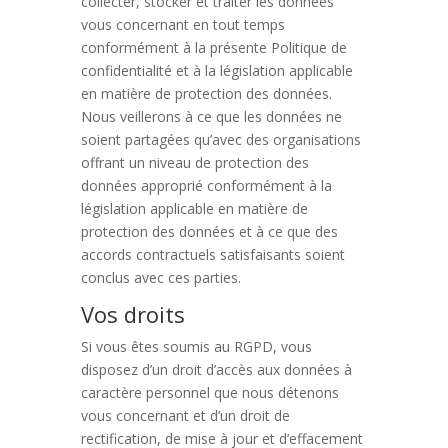
collecter, stocker et traiter les données
vous concernant en tout temps
conformément à la présente Politique de
confidentialité et à la législation applicable
en matière de protection des données.
Nous veillerons à ce que les données ne
soient partagées qu’avec des organisations
offrant un niveau de protection des
données approprié conformément à la
législation applicable en matière de
protection des données et à ce que des
accords contractuels satisfaisants soient
conclus avec ces parties.
Vos droits
Si vous êtes soumis au RGPD, vous
disposez d’un droit d’accès aux données à
caractère personnel que nous détenons
vous concernant et d’un droit de
rectification, de mise à jour et d’effacement