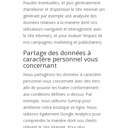
fraudes éventuelles, et plus généralement
d’améliorer et d’optimiser le Site Internet (en
générant par exemple une analysée des
données relatives à la manière dont nos
utilisateurs naviguent et interagissent avec
le Site Internet), et pour évaluer l’impact de
nos campagnes marketing et publicitaires).
Partage des données à
caractère personnel vous
concernant
Nous partageons les données à caractère
personnel vous concernant avec des tiers
afin de pouvoir les traiter conformément
aux conditions définies ci-dessus. Par
exemple, nous utilisons SumUp pour
améliorer notre boutique en ligne. Nous
utilisons également Google Analytics pour
comprendre la manière dont nos clients
utilisent le Site Internet. Pour plus