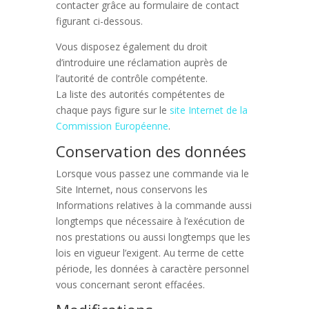
contacter grâce au formulaire de contact
figurant ci-dessous.
Vous disposez également du droit
d’introduire une réclamation auprès de
l’autorité de contrôle compétente.
La liste des autorités compétentes de
chaque pays figure sur le
site Internet de la
Commission Européenne
.
Conservation des données
Lorsque vous passez une commande via le
Site Internet, nous conservons les
Informations relatives à la commande aussi
longtemps que nécessaire à l’exécution de
nos prestations ou aussi longtemps que les
lois en vigueur l’exigent. Au terme de cette
période, les données à caractère personnel
vous concernant seront effacées.