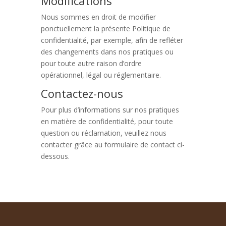
Modifications
Nous sommes en droit de modifier
ponctuellement la présente Politique de
confidentialité, par exemple, afin de refléter
des changements dans nos pratiques ou
pour toute autre raison d’ordre
opérationnel, légal ou réglementaire.
Contactez-nous
Pour plus d’informations sur nos pratiques
en matière de confidentialité, pour toute
question ou réclamation, veuillez nous
contacter grâce au formulaire de contact ci-
dessous.