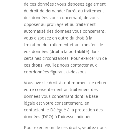
de ces données ; vous disposez également
du droit de demander l’arrêt du traitement
des données vous concernant, de vous
opposer au profilage et au traitement
automatisé des données vous concernant ;
vous disposez en outre du droit à la
limitation du traitement et au transfert de
vos données (droit à la portabilité) dans
certaines circonstances. Pour exercer un de
ces droits, veuillez nous contacter aux
coordonnées figurant ci-dessous.
Vous avez le droit à tout moment de retirer
votre consentement au traitement des
données vous concernant dont la base
légale est votre consentement, en
contactant le Délégué à la protection des
données (DPO) à l’adresse indiquée.
Pour exercer un de ces droits, veuillez nous