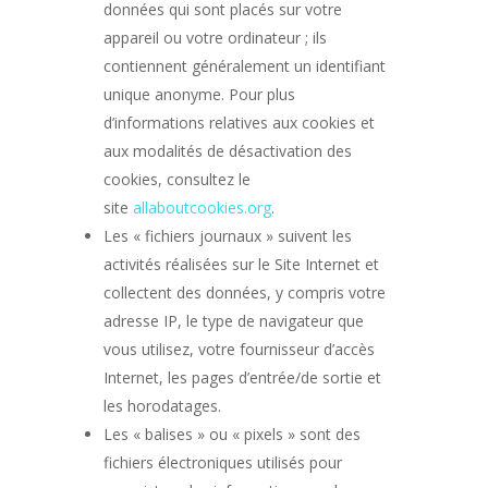
données qui sont placés sur votre
appareil ou votre ordinateur ; ils
contiennent généralement un identifiant
unique anonyme. Pour plus
d’informations relatives aux cookies et
aux modalités de désactivation des
cookies, consultez le
site
allaboutcookies.org
.
Les « fichiers journaux » suivent les
activités réalisées sur le Site Internet et
collectent des données, y compris votre
adresse IP, le type de navigateur que
vous utilisez, votre fournisseur d’accès
Internet, les pages d’entrée/de sortie et
les horodatages.
Les « balises » ou « pixels » sont des
fichiers électroniques utilisés pour