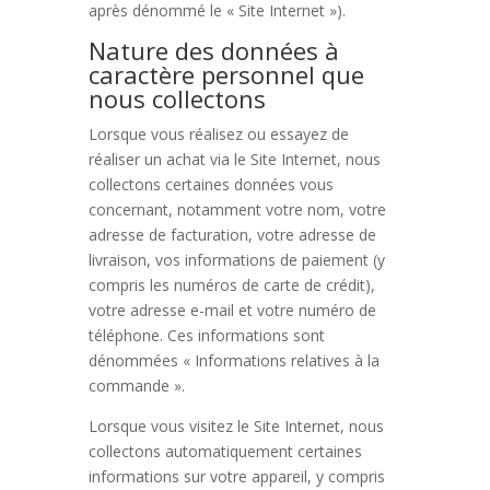
après dénommé le « Site Internet »).
Nature des données à
caractère personnel que
nous collectons
Lorsque vous réalisez ou essayez de
réaliser un achat via le Site Internet, nous
collectons certaines données vous
concernant, notamment votre nom, votre
adresse de facturation, votre adresse de
livraison, vos informations de paiement (y
compris les numéros de carte de crédit),
votre adresse e-mail et votre numéro de
téléphone. Ces informations sont
dénommées « Informations relatives à la
commande ».
Lorsque vous visitez le Site Internet, nous
collectons automatiquement certaines
informations sur votre appareil, y compris