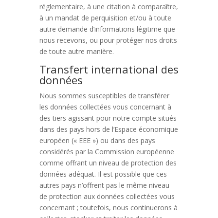
réglementaire, à une citation à comparaître,
à un mandat de perquisition et/ou à toute
autre demande d’informations légitime que
nous recevons, ou pour protéger nos droits
de toute autre manière.
Transfert international des
données
Nous sommes susceptibles de transférer
les données collectées vous concernant à
des tiers agissant pour notre compte situés
dans des pays hors de l’Espace économique
européen (« EEE ») ou dans des pays
considérés par la Commission européenne
comme offrant un niveau de protection des
données adéquat. Il est possible que ces
autres pays n’offrent pas le même niveau
de protection aux données collectées vous
concernant ; toutefois, nous continuerons à