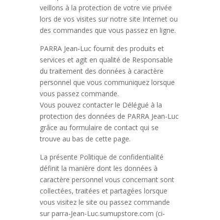
veillons à la protection de votre vie privée
lors de vos visites sur notre site Internet ou
des commandes que vous passez en ligne.
PARRA Jean-Luc fournit des produits et
services et agit en qualité de Responsable
du traitement des données à caractère
personnel que vous communiquez lorsque
vous passez commande.
Vous pouvez contacter le Délégué à la
protection des données de PARRA Jean-Luc
grâce au formulaire de contact qui se
trouve au bas de cette page.
La présente Politique de confidentialité
définit la manière dont les données à
caractère personnel vous concernant sont
collectées, traitées et partagées lorsque
vous visitez le site ou passez commande
sur parra-Jean-Luc.sumupstore.com (ci-