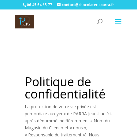
06 45 64 65 77
contact@chocolaterieparra.fr
Politique de
confidentialité
La protection de votre vie privée est
primordiale aux yeux de PARRA Jean-Luc (ci-
après dénommé indifféremment « Nom du
Magasin du Client » et « nous »,
« Responsable du traitement »). Nous