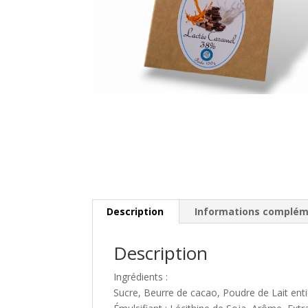
Description
Informations complém
Description
Ingrédients :
Sucre, Beurre de cacao, Poudre de Lait ent