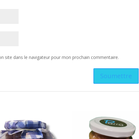
n site dans le navigateur pour mon prochain commentaire.