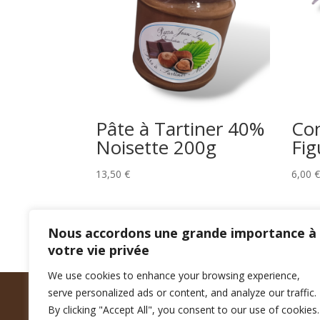
Pâte à Tartiner 40%
Con
Noisette 200g
Fig
13,50
€
6,00
€
Nous accordons une grande importance à
votre vie privée
We use cookies to enhance your browsing experience,
serve personalized ads or content, and analyze our traffic.
By clicking "Accept All", you consent to our use of cookies.