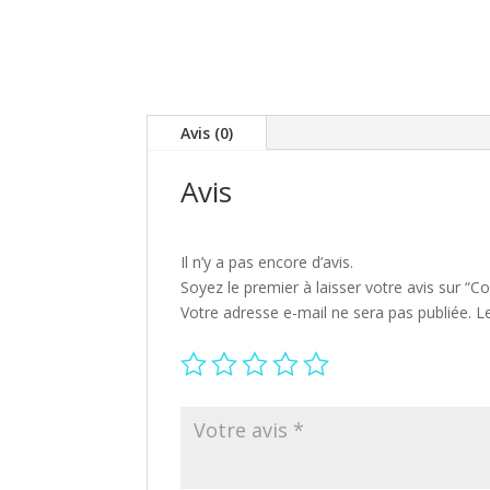
Avis (0)
Avis
Il n’y a pas encore d’avis.
Soyez le premier à laisser votre avis sur “
Votre adresse e-mail ne sera pas publiée.
L