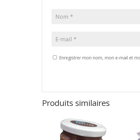
Enregistrer mon nom, mon e-mail et mo
Produits similaires