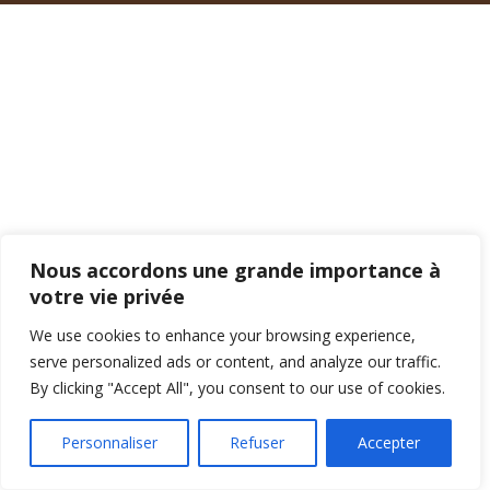
Nous accordons une grande importance à
votre vie privée
We use cookies to enhance your browsing experience,
serve personalized ads or content, and analyze our traffic.
By clicking "Accept All", you consent to our use of cookies.
Personnaliser
Refuser
Accepter